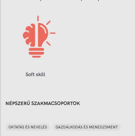
Soft skill
NÉPSZERŰ SZAKMACSOPORTOK
OKTATÁS ÉS NEVELÉS
GAZDÁLKODÁS ÉS MENEDZSMENT