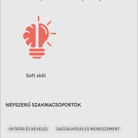
Soft skill
NÉPSZERŰ SZAKMACSOPORTOK
OKTATÁS ÉS NEVELÉS
GAZDÁLKODÁS ÉS MENEDZSMENT