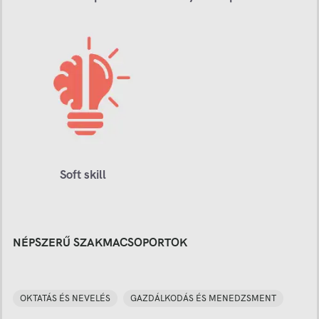
Soft skill
NÉPSZERŰ SZAKMACSOPORTOK
OKTATÁS ÉS NEVELÉS
GAZDÁLKODÁS ÉS MENEDZSMENT