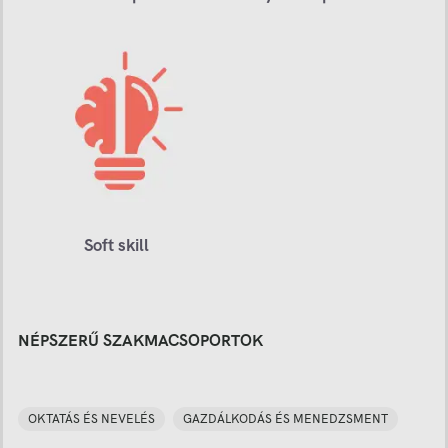
Soft skill
NÉPSZERŰ SZAKMACSOPORTOK
OKTATÁS ÉS NEVELÉS
GAZDÁLKODÁS ÉS MENEDZSMENT