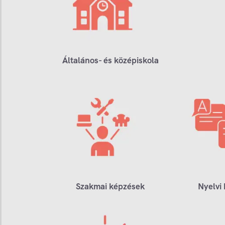
Általános- és középiskola
Szakmai képzések
Nyelvi