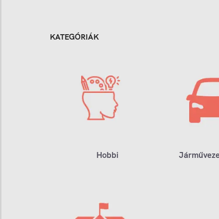
KATEGÓRIÁK
Hobbi
Járműveze