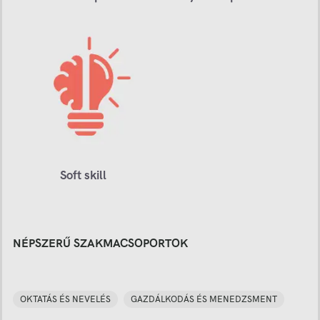
Soft skill
NÉPSZERŰ SZAKMACSOPORTOK
OKTATÁS ÉS NEVELÉS
GAZDÁLKODÁS ÉS MENEDZSMENT