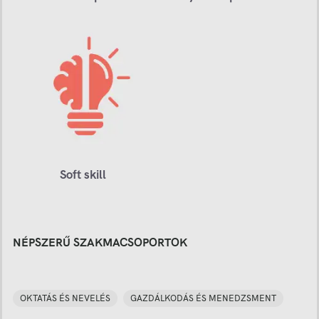
Soft skill
NÉPSZERŰ SZAKMACSOPORTOK
OKTATÁS ÉS NEVELÉS
GAZDÁLKODÁS ÉS MENEDZSMENT