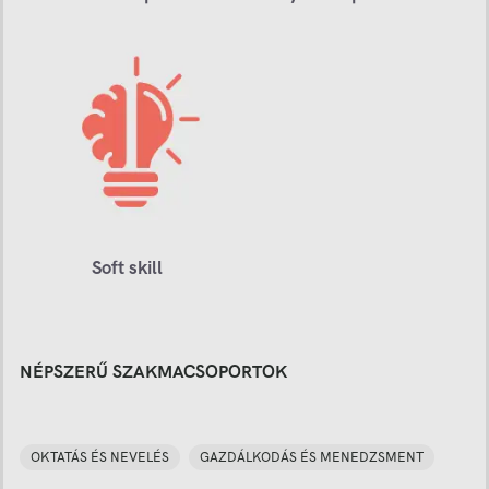
Soft skill
NÉPSZERŰ SZAKMACSOPORTOK
OKTATÁS ÉS NEVELÉS
GAZDÁLKODÁS ÉS MENEDZSMENT