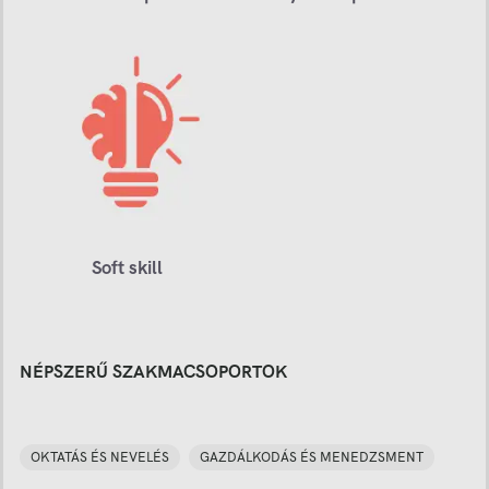
Soft skill
NÉPSZERŰ SZAKMACSOPORTOK
OKTATÁS ÉS NEVELÉS
GAZDÁLKODÁS ÉS MENEDZSMENT