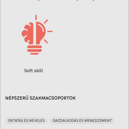
Soft skill
NÉPSZERŰ SZAKMACSOPORTOK
OKTATÁS ÉS NEVELÉS
GAZDÁLKODÁS ÉS MENEDZSMENT