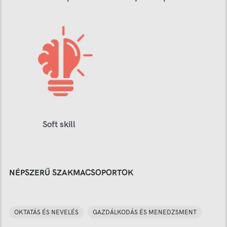
Soft skill
NÉPSZERŰ SZAKMACSOPORTOK
OKTATÁS ÉS NEVELÉS
GAZDÁLKODÁS ÉS MENEDZSMENT