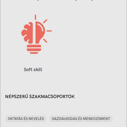
Soft skill
NÉPSZERŰ SZAKMACSOPORTOK
OKTATÁS ÉS NEVELÉS
GAZDÁLKODÁS ÉS MENEDZSMENT