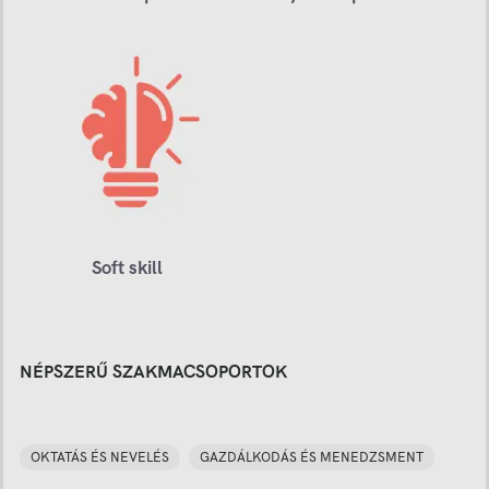
Soft skill
NÉPSZERŰ SZAKMACSOPORTOK
OKTATÁS ÉS NEVELÉS
GAZDÁLKODÁS ÉS MENEDZSMENT