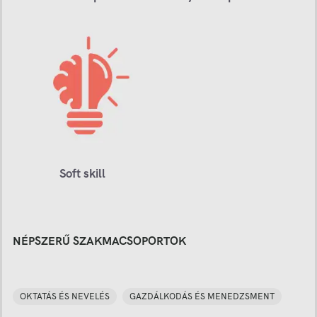
Soft skill
NÉPSZERŰ SZAKMACSOPORTOK
OKTATÁS ÉS NEVELÉS
GAZDÁLKODÁS ÉS MENEDZSMENT