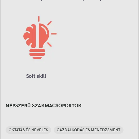
Soft skill
NÉPSZERŰ SZAKMACSOPORTOK
OKTATÁS ÉS NEVELÉS
GAZDÁLKODÁS ÉS MENEDZSMENT