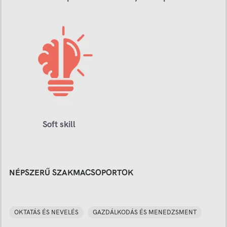
Soft skill
NÉPSZERŰ SZAKMACSOPORTOK
OKTATÁS ÉS NEVELÉS
GAZDÁLKODÁS ÉS MENEDZSMENT