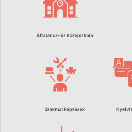
Általános- és középiskola
Szakmai képzések
Nyelvi