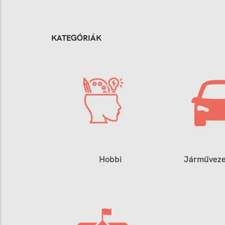
KATEGÓRIÁK
Hobbi
Járműveze