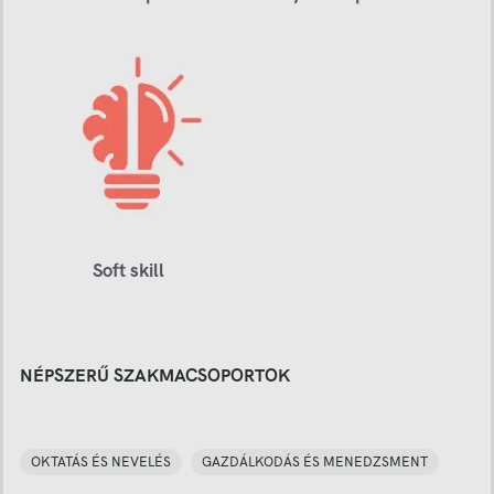
Soft skill
NÉPSZERŰ SZAKMACSOPORTOK
OKTATÁS ÉS NEVELÉS
GAZDÁLKODÁS ÉS MENEDZSMENT