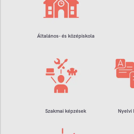
Általános- és középiskola
Szakmai képzések
Nyelvi