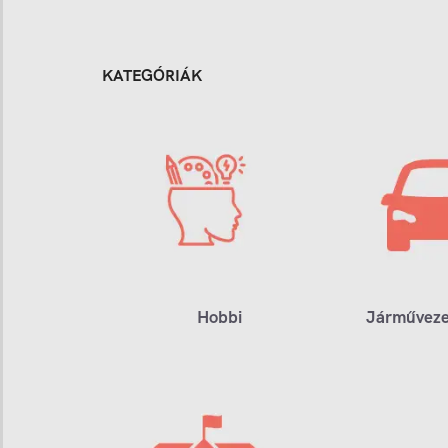
KATEGÓRIÁK
Hobbi
Járműveze