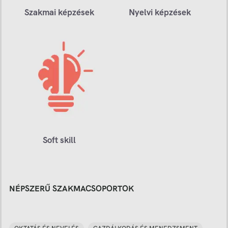
Szakmai képzések
Nyelvi képzések
Soft skill
NÉPSZERŰ SZAKMACSOPORTOK