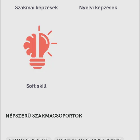
Szakmai képzések
Nyelvi képzések
Soft skill
NÉPSZERŰ SZAKMACSOPORTOK