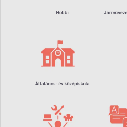
Hobbi
Járműveze
Általános- és középiskola