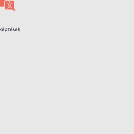
 képzések