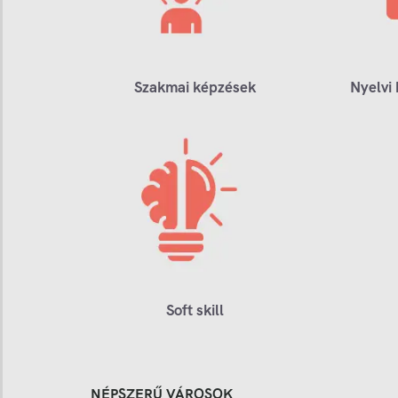
Szakmai képzések
Nyelvi
Soft skill
NÉPSZERŰ VÁROSOK