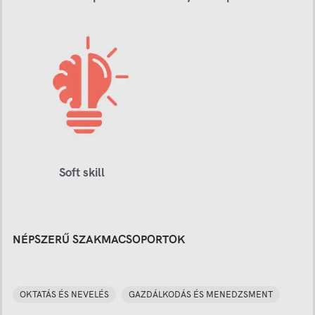
Soft skill
NÉPSZERŰ SZAKMACSOPORTOK
OKTATÁS ÉS NEVELÉS
GAZDÁLKODÁS ÉS MENEDZSMENT