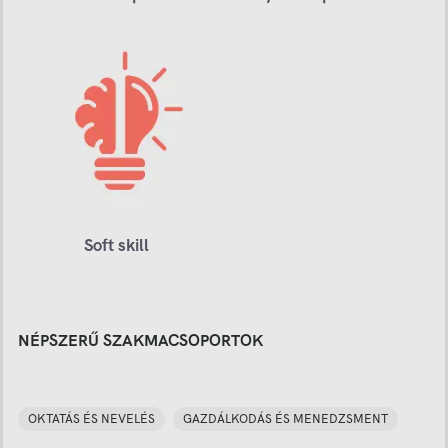
Soft skill
NÉPSZERŰ SZAKMACSOPORTOK
OKTATÁS ÉS NEVELÉS
GAZDÁLKODÁS ÉS MENEDZSMENT