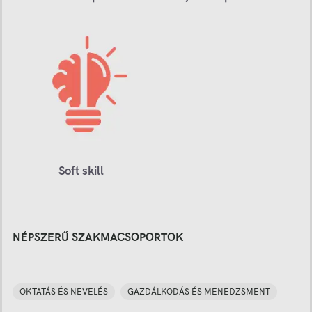
Soft skill
NÉPSZERŰ SZAKMACSOPORTOK
OKTATÁS ÉS NEVELÉS
GAZDÁLKODÁS ÉS MENEDZSMENT