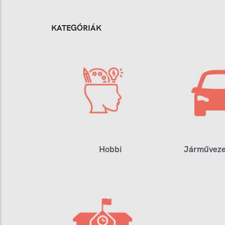
KATEGÓRIÁK
Hobbi
Járműveze