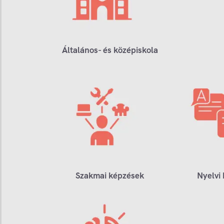
Általános- és középiskola
Szakmai képzések
Nyelvi