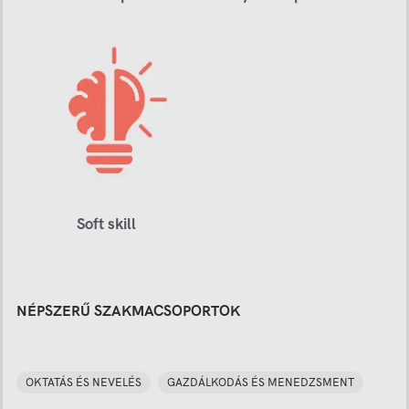
Soft skill
NÉPSZERŰ SZAKMACSOPORTOK
OKTATÁS ÉS NEVELÉS
GAZDÁLKODÁS ÉS MENEDZSMENT