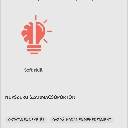
Soft skill
NÉPSZERŰ SZAKMACSOPORTOK
OKTATÁS ÉS NEVELÉS
GAZDÁLKODÁS ÉS MENEDZSMENT