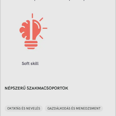
Soft skill
NÉPSZERŰ SZAKMACSOPORTOK
OKTATÁS ÉS NEVELÉS
GAZDÁLKODÁS ÉS MENEDZSMENT