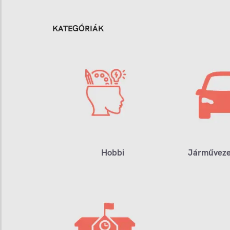
KATEGÓRIÁK
Hobbi
Járműveze