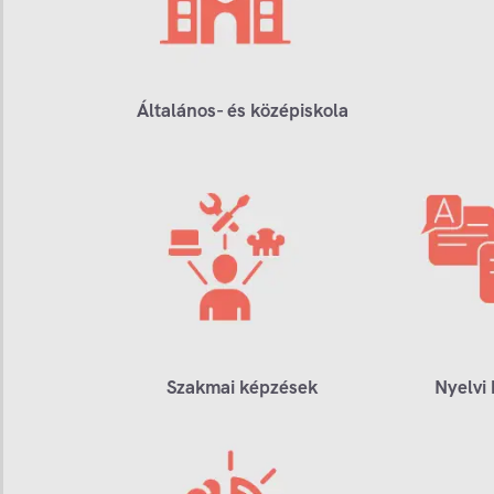
Általános- és középiskola
Szakmai képzések
Nyelvi