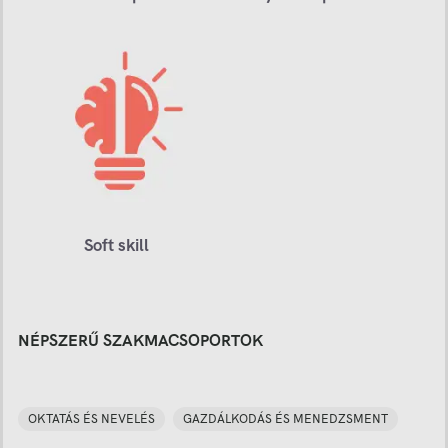
Soft skill
NÉPSZERŰ SZAKMACSOPORTOK
OKTATÁS ÉS NEVELÉS
GAZDÁLKODÁS ÉS MENEDZSMENT