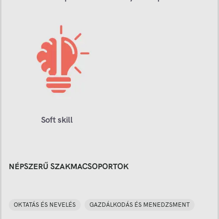
Soft skill
NÉPSZERŰ SZAKMACSOPORTOK
OKTATÁS ÉS NEVELÉS
GAZDÁLKODÁS ÉS MENEDZSMENT