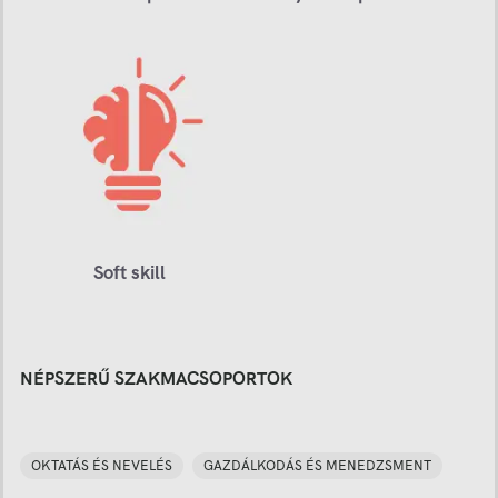
Soft skill
NÉPSZERŰ SZAKMACSOPORTOK
OKTATÁS ÉS NEVELÉS
GAZDÁLKODÁS ÉS MENEDZSMENT