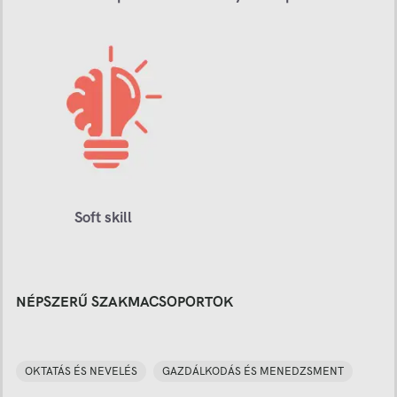
Soft skill
NÉPSZERŰ SZAKMACSOPORTOK
OKTATÁS ÉS NEVELÉS
GAZDÁLKODÁS ÉS MENEDZSMENT