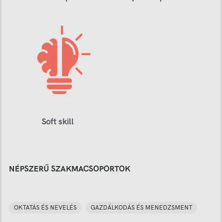
Soft skill
NÉPSZERŰ SZAKMACSOPORTOK
OKTATÁS ÉS NEVELÉS
GAZDÁLKODÁS ÉS MENEDZSMENT