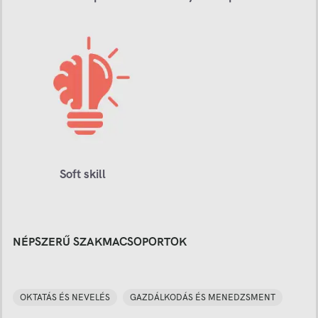
Soft skill
NÉPSZERŰ SZAKMACSOPORTOK
OKTATÁS ÉS NEVELÉS
GAZDÁLKODÁS ÉS MENEDZSMENT