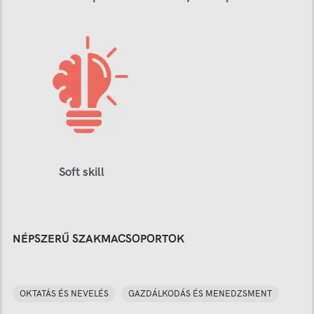
Soft skill
NÉPSZERŰ SZAKMACSOPORTOK
OKTATÁS ÉS NEVELÉS
GAZDÁLKODÁS ÉS MENEDZSMENT