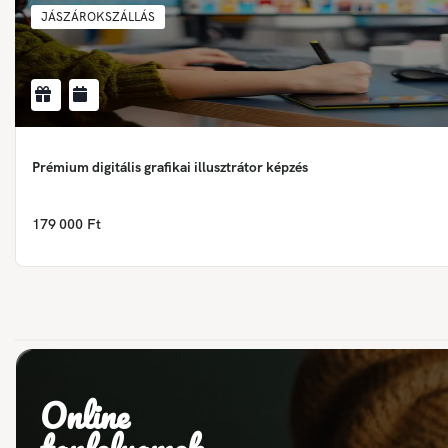
JÁSZÁROKSZÁLLÁS
Prémium digitális grafikai illusztrátor képzés
179 000 Ft
Online