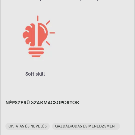
Soft skill
NÉPSZERŰ SZAKMACSOPORTOK
OKTATÁS ÉS NEVELÉS
GAZDÁLKODÁS ÉS MENEDZSMENT