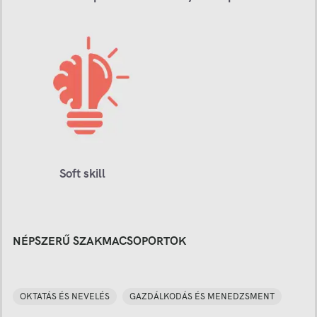
Soft skill
NÉPSZERŰ SZAKMACSOPORTOK
OKTATÁS ÉS NEVELÉS
GAZDÁLKODÁS ÉS MENEDZSMENT