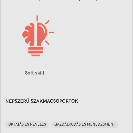
Soft skill
NÉPSZERŰ SZAKMACSOPORTOK
OKTATÁS ÉS NEVELÉS
GAZDÁLKODÁS ÉS MENEDZSMENT