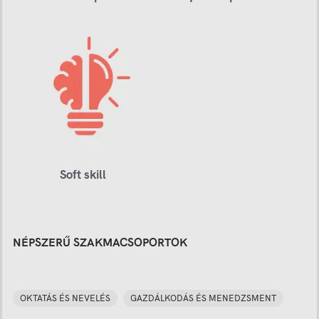
Soft skill
NÉPSZERŰ SZAKMACSOPORTOK
OKTATÁS ÉS NEVELÉS
GAZDÁLKODÁS ÉS MENEDZSMENT