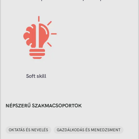
Soft skill
NÉPSZERŰ SZAKMACSOPORTOK
OKTATÁS ÉS NEVELÉS
GAZDÁLKODÁS ÉS MENEDZSMENT