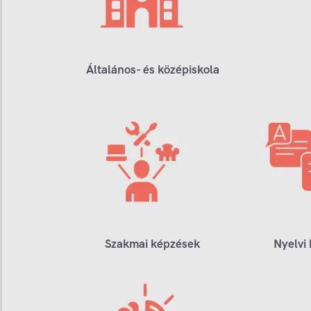
Általános- és középiskola
Szakmai képzések
Nyelvi