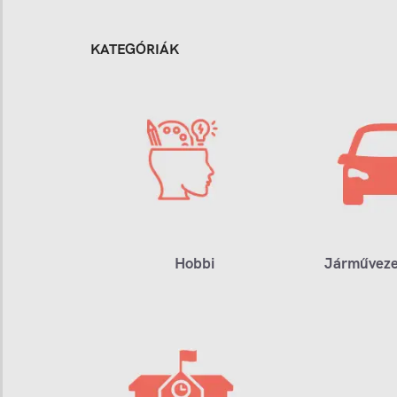
KATEGÓRIÁK
Hobbi
Járműveze