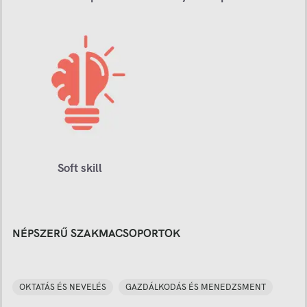
Soft skill
NÉPSZERŰ SZAKMACSOPORTOK
OKTATÁS ÉS NEVELÉS
GAZDÁLKODÁS ÉS MENEDZSMENT