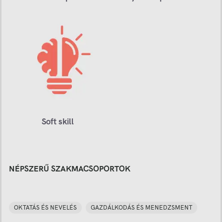
Soft skill
NÉPSZERŰ SZAKMACSOPORTOK
OKTATÁS ÉS NEVELÉS
GAZDÁLKODÁS ÉS MENEDZSMENT