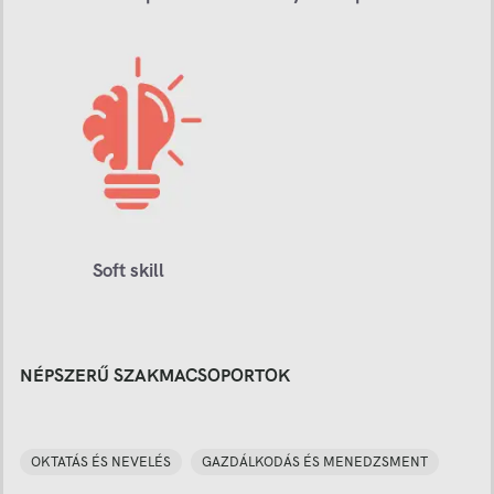
Soft skill
NÉPSZERŰ SZAKMACSOPORTOK
OKTATÁS ÉS NEVELÉS
GAZDÁLKODÁS ÉS MENEDZSMENT