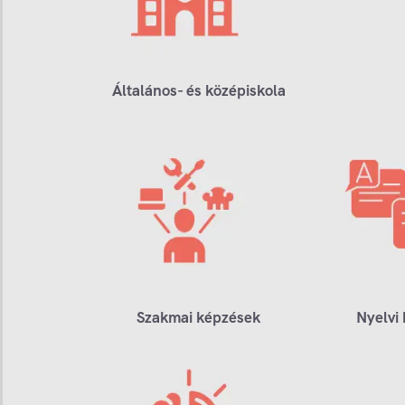
Általános- és középiskola
Szakmai képzések
Nyelvi