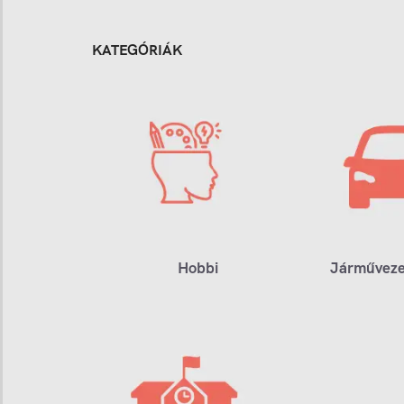
KATEGÓRIÁK
Hobbi
Járműveze