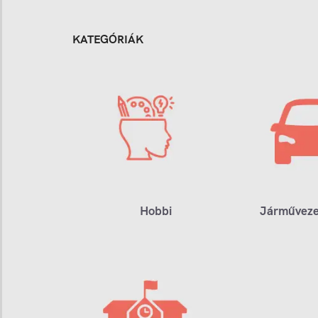
KATEGÓRIÁK
Hobbi
Járműveze