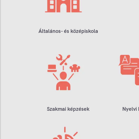
Általános- és középiskola
Szakmai képzések
Nyelvi