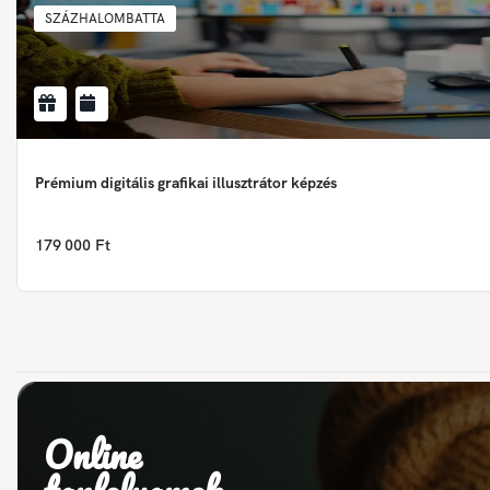
SZÁZHALOMBATTA
Prémium digitális grafikai illusztrátor képzés
179 000 Ft
Online