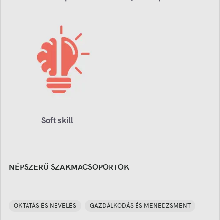
Soft skill
NÉPSZERŰ SZAKMACSOPORTOK
OKTATÁS ÉS NEVELÉS
GAZDÁLKODÁS ÉS MENEDZSMENT