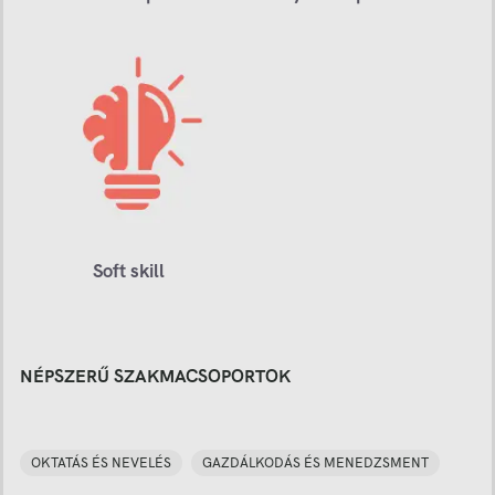
Soft skill
NÉPSZERŰ SZAKMACSOPORTOK
OKTATÁS ÉS NEVELÉS
GAZDÁLKODÁS ÉS MENEDZSMENT